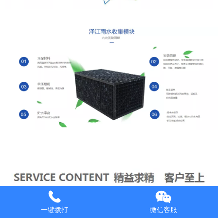
一键拨打
微信客服