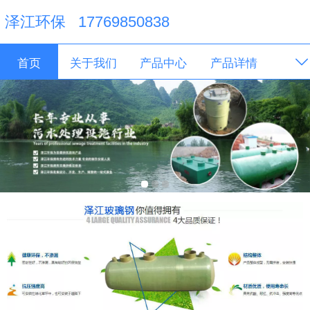
泽江环保 17769850838
首页
关于我们
产品中心
产品详情
联系我们